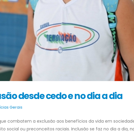
são desde cedo e no dia a dia
ícias Gerais
 que combatem a exclusão aos benefícios da vida em sociedade,
to social ou preconceitos raciais. Inclusão se faz no dia a dia