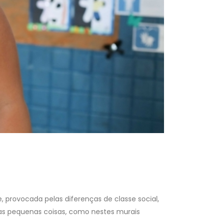
 provocada pelas diferenças de classe social,
, nas pequenas coisas, como nestes murais