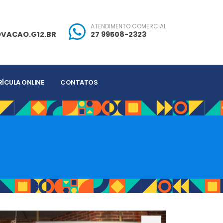
ATENDIMENTO COMERCIAL
VACAO.G12.BR
27 99508-2323
ÍCULA ONLINE
CONTATOS