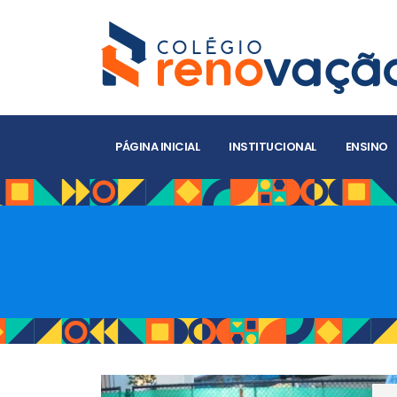
PÁGINA INICIAL
INSTITUCIONAL
ENSINO