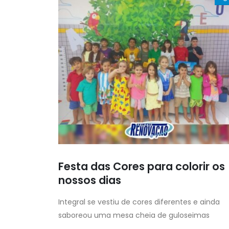
Festa das Cores para colorir os
nossos dias
Integral se vestiu de cores diferentes e ainda
saboreou uma mesa cheia de guloseimas