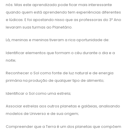
nós. Mas este aprendizado pode ficar mais interessante
quando quem está aprendendo tem experiências diferentes
e lúdicas. E foi apostando nisso que as professoras do 3º Ano
levaram suas turmas ao Planetário.
Lá, meninas e meninas tiveram a rica oportunidade de:
Identificar elementos que formam o céu durante o dia e a
noite;
Reconhecer o Sol como fonte de luz natural e de energia
primária na produção de qualquer tipo de alimento;
Identificar o Sol como uma estrela;
Associar estrelas aos outros planetas e galáxias, analisando
modelos de Universo e de sua origem;
Compreender que a Terra é um dos planetas que compõem