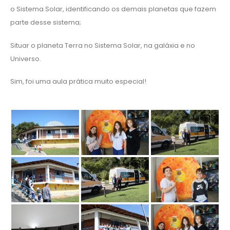
o Sistema Solar, identificando os demais planetas que fazem
parte desse sistema;
Situar o planeta Terra no Sistema Solar, na galáxia e no
Universo.
Sim, foi uma aula prática muito especial!