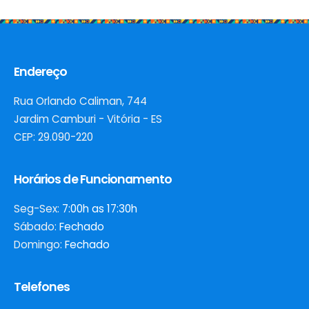
Endereço
Rua Orlando Caliman, 744
Jardim Camburi - Vitória - ES
CEP: 29.090-220
Horários de Funcionamento
Seg-Sex:
7:00h as 17:30h
Sábado:
Fechado
Domingo:
Fechado
Telefones